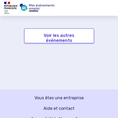
Voir les autres
événements
Vous êtes une entreprise
Aide et contact