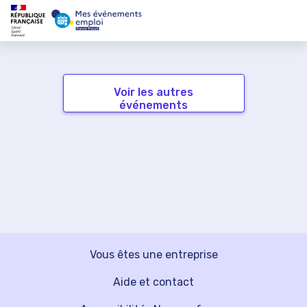
Voir les autres
événements
Vous êtes une entreprise
Aide et contact