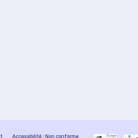
ct
Accessibilité : Non conforme