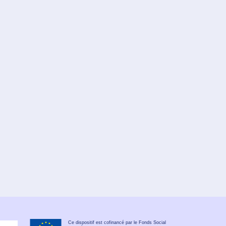
Ce dispositif est cofinancé par le Fonds Social