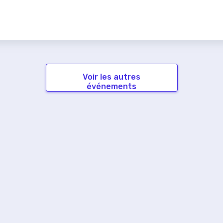
Voir les autres
événements