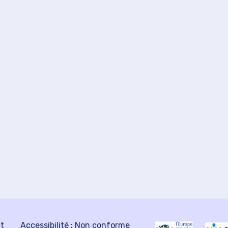
ct
Accessibilité : Non conforme