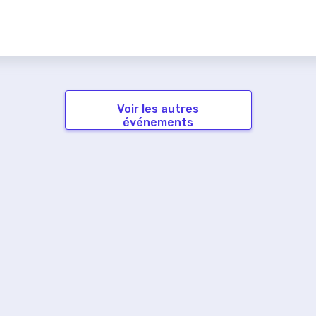
Voir les autres
événements