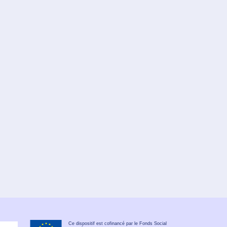
Ce dispositif est cofinancé par le Fonds Social