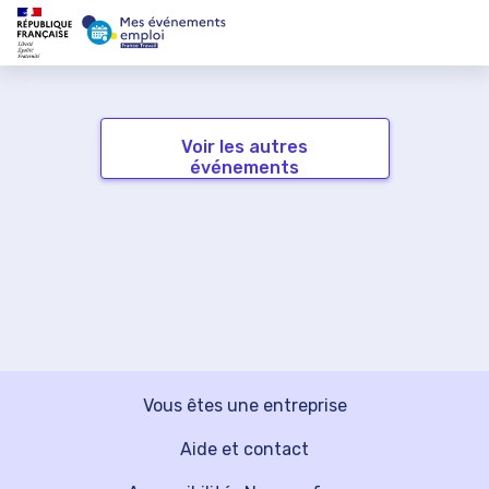
Voir les autres
événements
Vous êtes une entreprise
Aide et contact