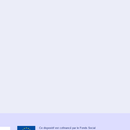
Ce dispositif est cofinancé par le Fonds Social