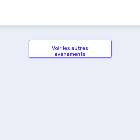
Voir les autres
événements