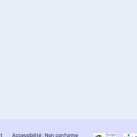
ct
Accessibilité : Non conforme