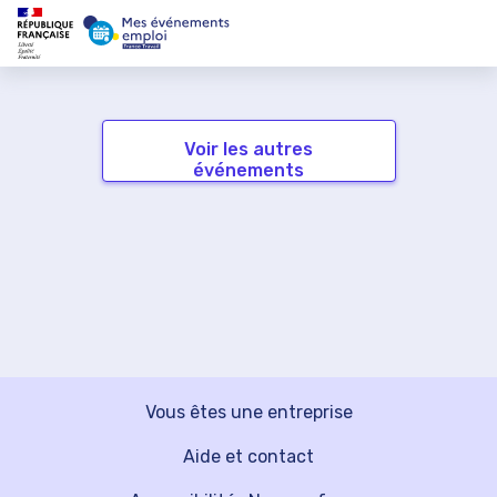
Voir les autres
événements
Vous êtes une entreprise
Aide et contact