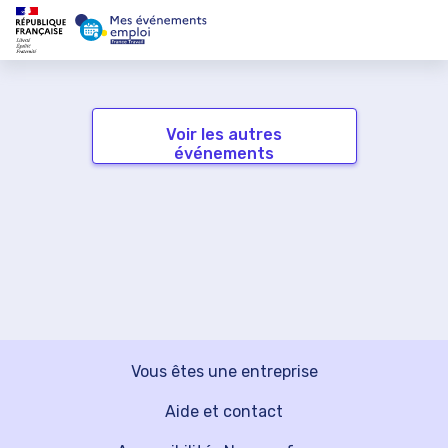
Voir les autres
événements
Vous êtes une entreprise
Aide et contact