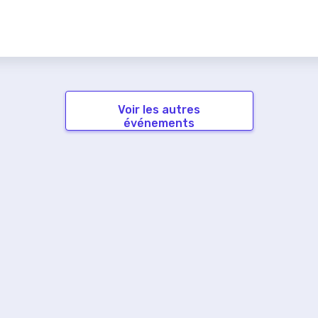
Voir les autres
événements