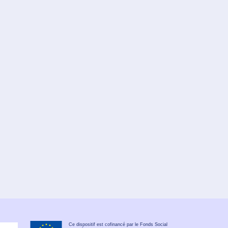
Ce dispositif est cofinancé par le Fonds Social