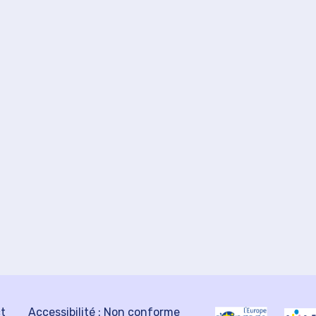
ct
Accessibilité : Non conforme