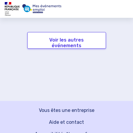
Voir les autres
événements
Vous êtes une entreprise
Aide et contact