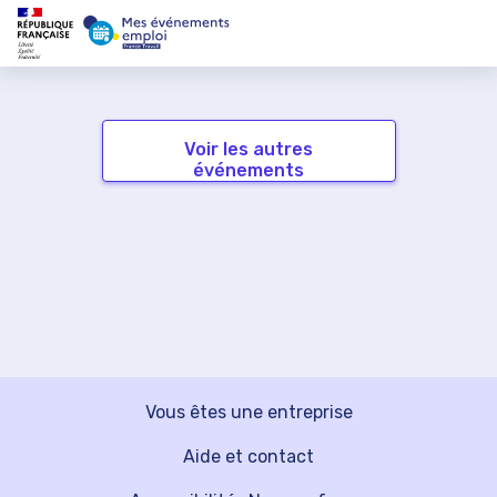
Voir les autres
événements
Vous êtes une entreprise
Aide et contact