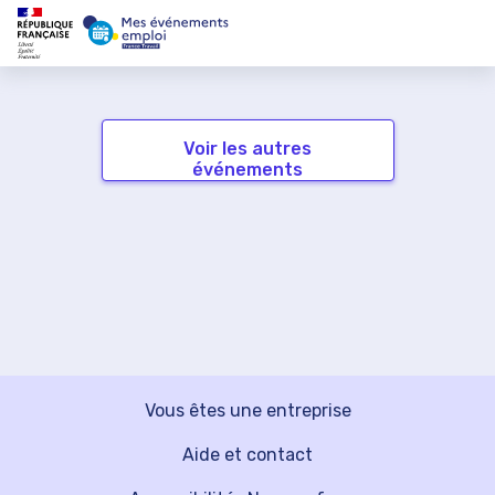
Voir les autres
événements
Vous êtes une entreprise
Aide et contact