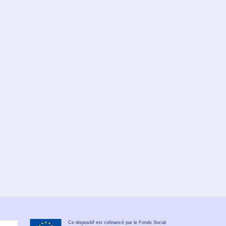
Ce dispositif est cofinancé par le Fonds Social