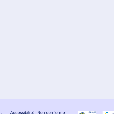
ct
Accessibilité : Non conforme