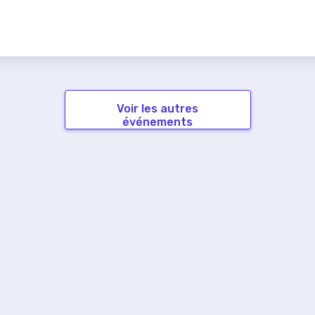
Voir les autres
événements