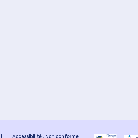
ct
Accessibilité : Non conforme