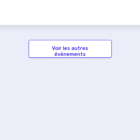
Voir les autres
événements