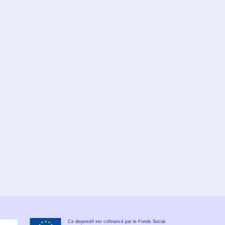
Ce dispositif est cofinancé par le Fonds Social