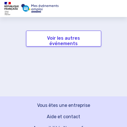
Voir les autres
événements
Vous êtes une entreprise
Aide et contact