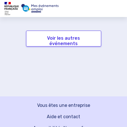
Voir les autres
événements
Vous êtes une entreprise
Aide et contact