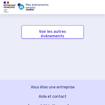
Voir les autres
événements
Vous êtes une entreprise
Aide et contact