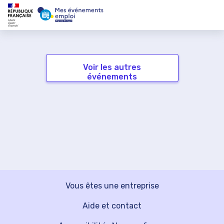
Voir les autres
événements
Vous êtes une entreprise
Aide et contact