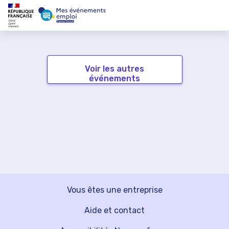
Voir les autres
événements
Vous êtes une entreprise
Aide et contact