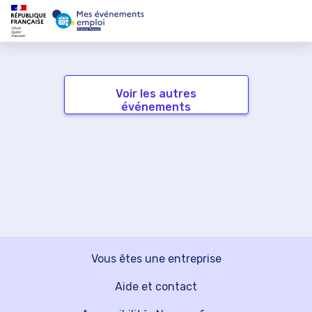
Voir les autres
événements
Vous êtes une entreprise
Aide et contact