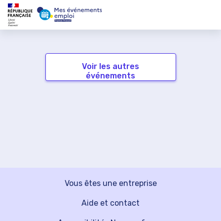
Voir les autres
événements
Vous êtes une entreprise
Aide et contact