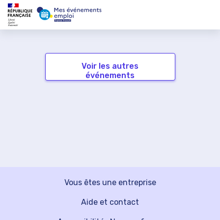
Voir les autres
événements
Vous êtes une entreprise
Aide et contact