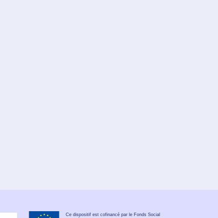
Ce dispositif est cofinancé par le Fonds Social