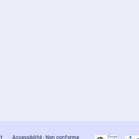
ct
Accessibilité : Non conforme