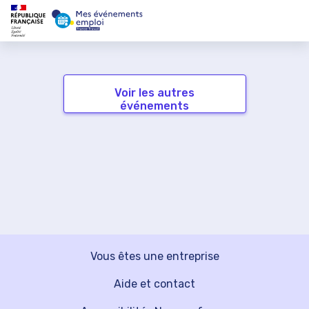
Voir les autres
événements
Vous êtes une entreprise
Aide et contact