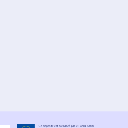
Ce dispositif est cofinancé par le Fonds Social