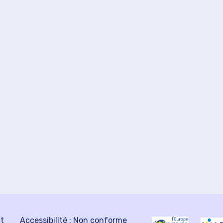
ct
Accessibilité : Non conforme