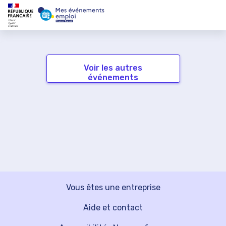
Voir les autres
événements
Vous êtes une entreprise
Aide et contact