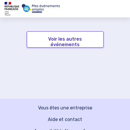
Voir les autres
événements
Vous êtes une entreprise
Aide et contact