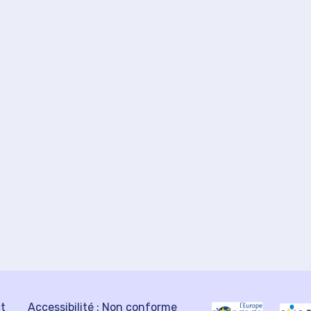
ct
Accessibilité : Non conforme