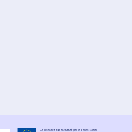
Ce dispositif est cofinancé par le Fonds Social