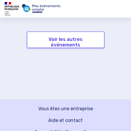
Voir les autres
événements
Vous êtes une entreprise
Aide et contact