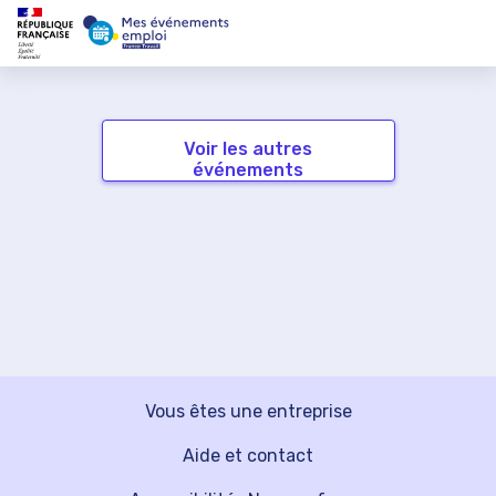
Voir les autres
événements
Vous êtes une entreprise
Aide et contact