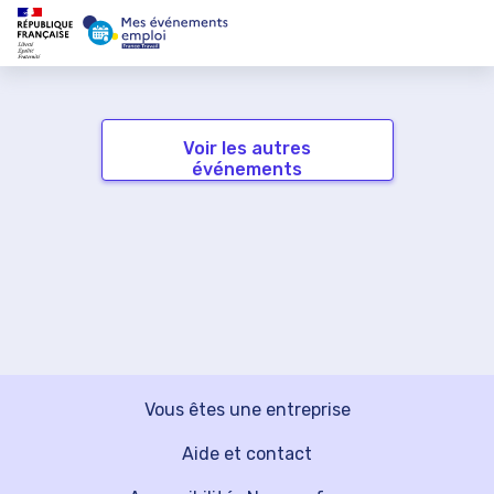
Voir les autres
événements
Vous êtes une entreprise
Aide et contact