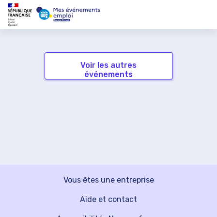
Voir les autres
événements
Vous êtes une entreprise
Aide et contact