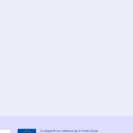
Ce dispositif est cofinancé par le Fonds Social