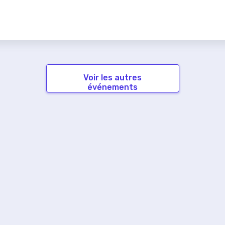
Voir les autres
événements