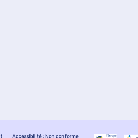
ct
Accessibilité : Non conforme