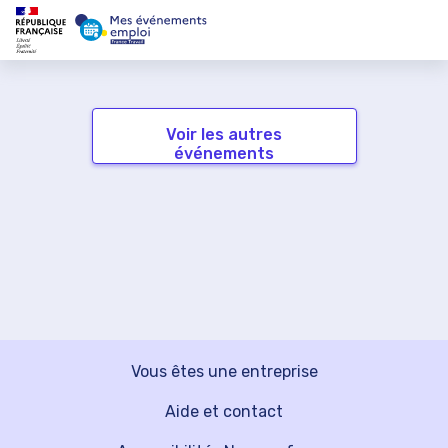
Voir les autres
événements
Vous êtes une entreprise
Aide et contact