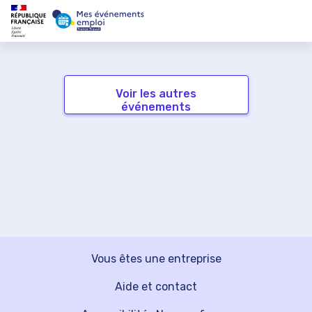
Voir les autres
événements
Vous êtes une entreprise
Aide et contact