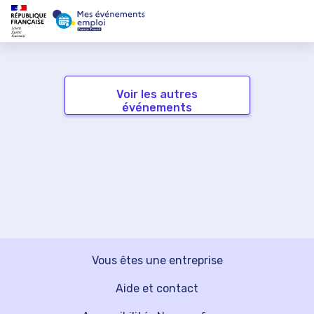
Voir les autres
événements
Vous êtes une entreprise
Aide et contact