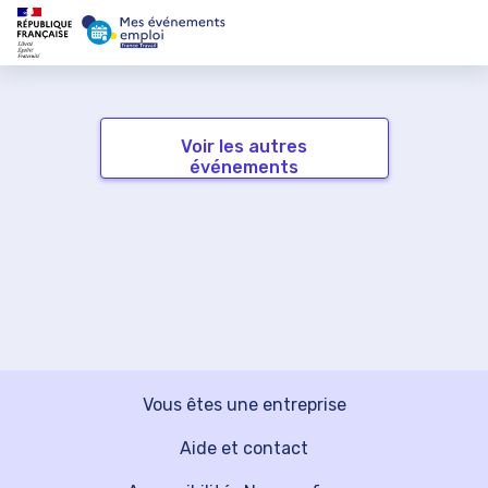
Voir les autres
événements
Vous êtes une entreprise
Aide et contact