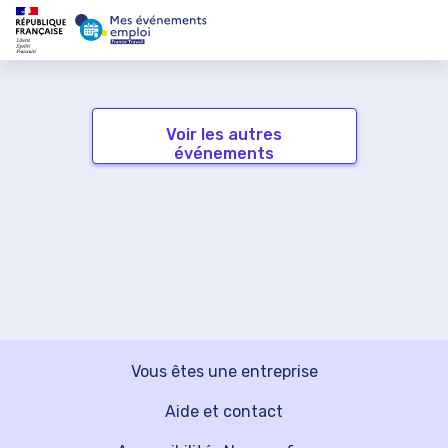
Voir les autres
événements
Vous êtes une entreprise
Aide et contact