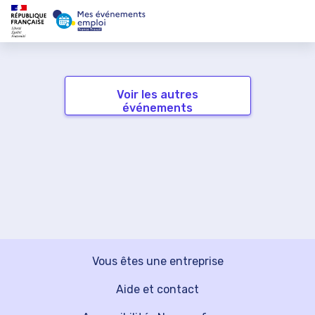
Voir les autres
événements
Vous êtes une entreprise
Aide et contact