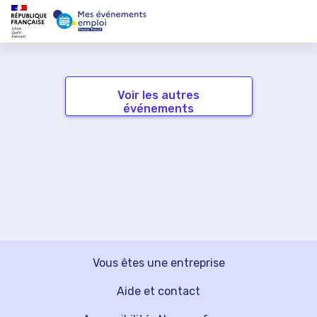
Voir les autres
événements
Vous êtes une entreprise
Aide et contact