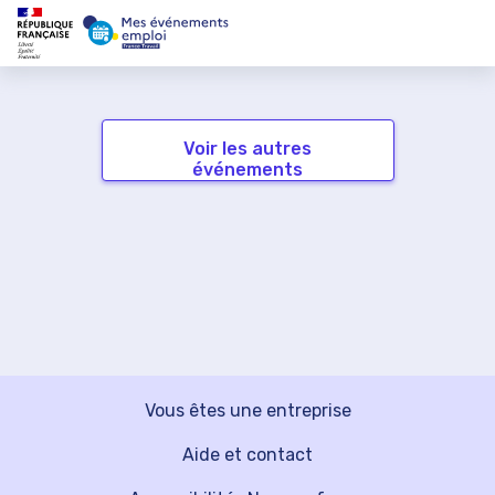
Voir les autres
événements
Vous êtes une entreprise
Aide et contact