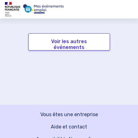
Voir les autres
événements
Vous êtes une entreprise
Aide et contact