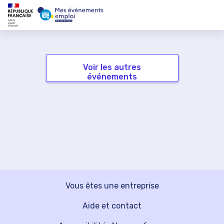
Voir les autres
événements
Vous êtes une entreprise
Aide et contact