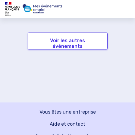
Voir les autres
événements
Vous êtes une entreprise
Aide et contact