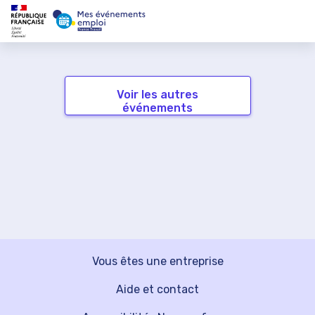
Voir les autres
événements
Vous êtes une entreprise
Aide et contact