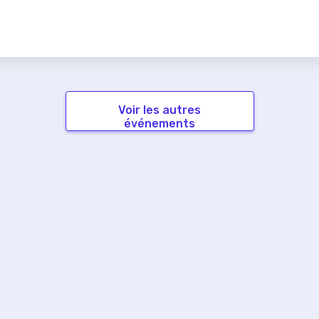
Voir les autres
événements