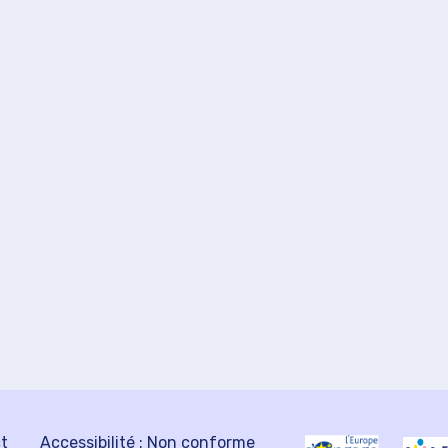
ct
Accessibilité : Non conforme