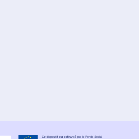
Ce dispositif est cofinancé par le Fonds Social