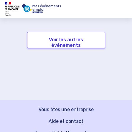
Voir les autres
événements
Vous êtes une entreprise
Aide et contact