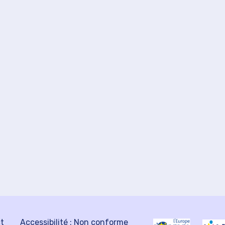
ct
Accessibilité : Non conforme