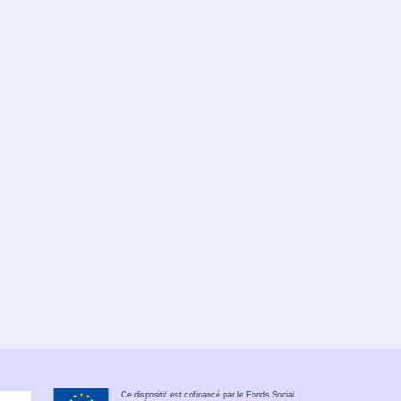
Ce dispositif est cofinancé par le Fonds Social