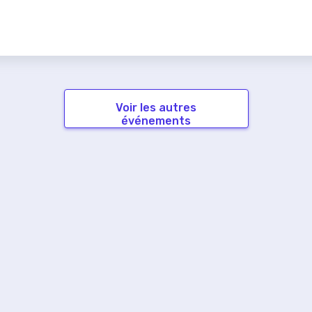
Voir les autres
événements