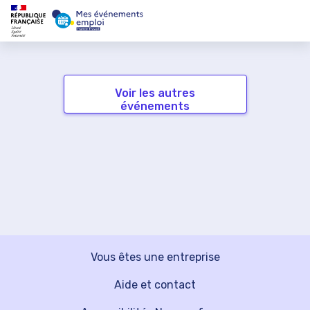
Voir les autres
événements
Vous êtes une entreprise
Aide et contact