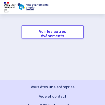
Voir les autres
événements
Vous êtes une entreprise
Aide et contact